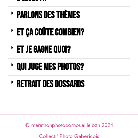
Parlons des thèmes
Et ça coûte combien?
Et je gagne quoi?
Qui juge mes photos?
Retrait des dossards
© marathonphotocornouaille.bzh 2024
Collectif Photo Gabericois